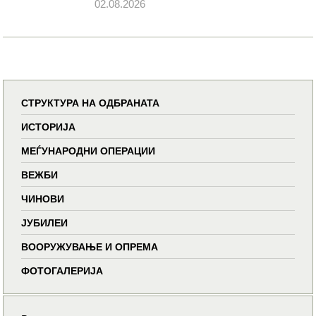
02.08.2026
СТРУКТУРА НА ОДБРАНАТА
ИСТОРИЈА
МЕЃУНАРОДНИ ОПЕРАЦИИ
ВЕЖБИ
ЧИНОВИ
ЈУБИЛЕИ
ВООРУЖУВАЊЕ И ОПРЕМА
ФОТОГАЛЕРИЈА