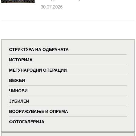
30.07.2026
СТРУКТУРА НА ОДБРАНАТА
ИСТОРИЈА
МЕЃУНАРОДНИ ОПЕРАЦИИ
ВЕЖБИ
ЧИНОВИ
ЈУБИЛЕИ
ВООРУЖУВАЊЕ И ОПРЕМА
ФОТОГАЛЕРИЈА