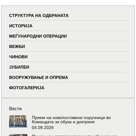
СТРУКТУРА НА ОДБРАНАТА
ИСТОРИЈА
МЕЃУНАРОДНИ ОПЕРАЦИИ
ВЕЖБИ
ЧИНОВИ
ЈУБИЛЕИ
ВООРУЖУВАЊЕ И ОПРЕМА
ФОТОГАЛЕРИЈА
Вести
Прием на новопоставени поручници во
Командата за обука и доктрини
04.08.2026