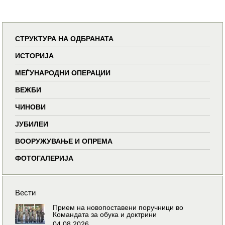
СТРУКТУРА НА ОДБРАНАТА
ИСТОРИЈА
МЕЃУНАРОДНИ ОПЕРАЦИИ
ВЕЖБИ
ЧИНОВИ
ЈУБИЛЕИ
ВООРУЖУВАЊЕ И ОПРЕМА
ФОТОГАЛЕРИЈА
Вести
Прием на новопоставени поручници во
Командата за обука и доктрини
04.08.2026