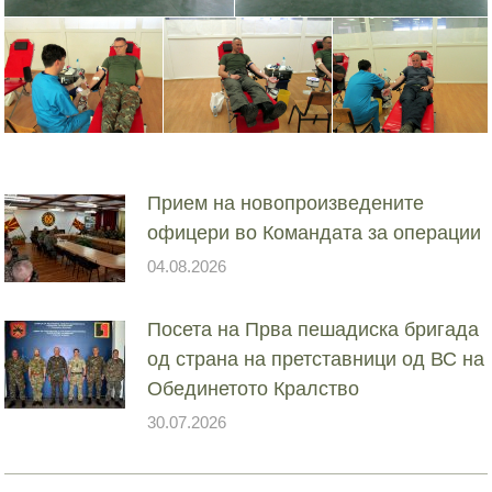
Прием на новопроизведените
офицери во Командата за операции
04.08.2026
Посета на Прва пешадиска бригада
од страна на претставници од ВС на
Обединетото Кралство
30.07.2026