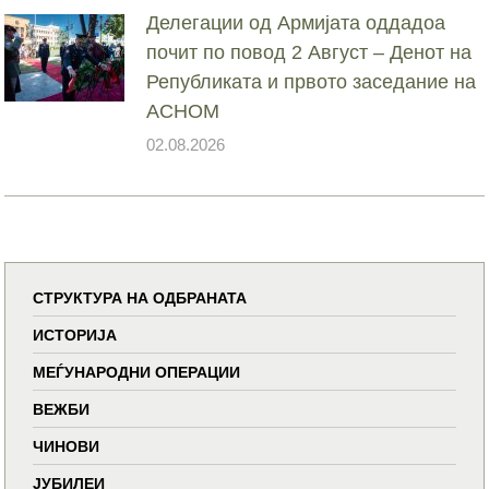
Делегации од Армијата оддадоа
почит по повод 2 Август – Денот на
Републиката и првото заседание на
АСНОМ
02.08.2026
СТРУКТУРА НА ОДБРАНАТА
ИСТОРИЈА
МЕЃУНАРОДНИ ОПЕРАЦИИ
ВЕЖБИ
ЧИНОВИ
ЈУБИЛЕИ