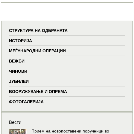
СТРУКТУРА НА ОДБРАНАТА
ИСТОРИЈА
МЕЃУНАРОДНИ ОПЕРАЦИИ
ВЕЖБИ
ЧИНОВИ
ЈУБИЛЕИ
ВООРУЖУВАЊЕ И ОПРЕМА
ФОТОГАЛЕРИЈА
Вести
Прием на новопоставени поручници во