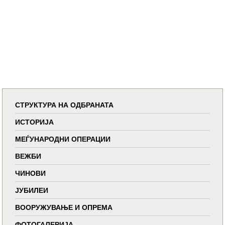
СТРУКТУРА НА ОДБРАНАТА
ИСТОРИЈА
МЕЃУНАРОДНИ ОПЕРАЦИИ
ВЕЖБИ
ЧИНОВИ
ЈУБИЛЕИ
ВООРУЖУВАЊЕ И ОПРЕМА
ФОТОГАЛЕРИЈА