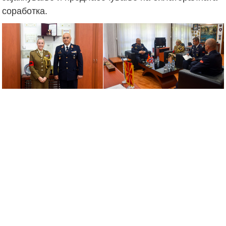
соработка.