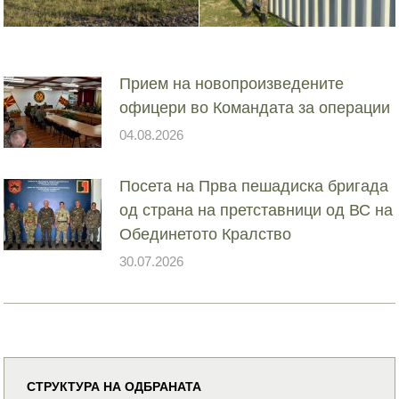
Прием на новопроизведените
офицери во Командата за операции
04.08.2026
Посета на Прва пешадиска бригада
од страна на претставници од ВС на
Обединетото Кралство
30.07.2026
СТРУКТУРА НА ОДБРАНАТА