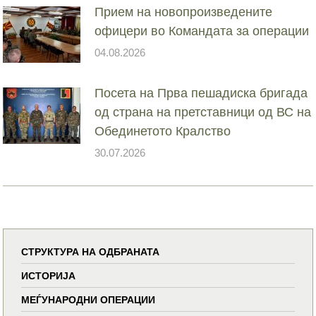
Прием на новопроизведените
офицери во Командата за операции
04.08.2026
Посета на Прва пешадиска бригада
од страна на претставници од ВС на
Обединетото Кралство
30.07.2026
СТРУКТУРА НА ОДБРАНАТА
ИСТОРИЈА
МЕЃУНАРОДНИ ОПЕРАЦИИ