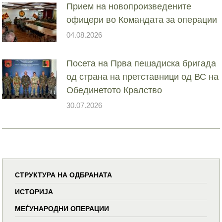
Прием на новопроизведените
офицери во Командата за операции
04.08.2026
Посета на Прва пешадиска бригада
од страна на претставници од ВС на
Обединетото Кралство
30.07.2026
СТРУКТУРА НА ОДБРАНАТА
ИСТОРИЈА
МЕЃУНАРОДНИ ОПЕРАЦИИ