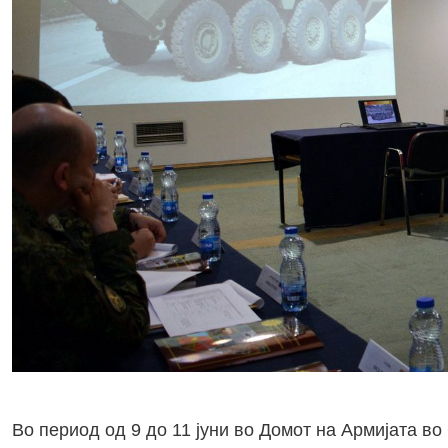
Во период од 9 до 11 јуни во Домот на Армијата во