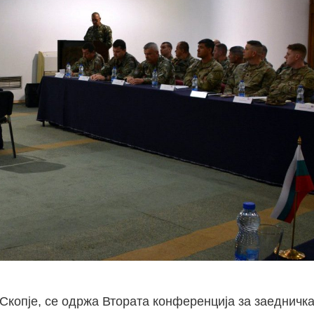
 Скопје, се одржа Втората конференција за заедничка