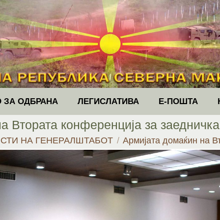
 ЗА ОДБРАНА
ЛЕГИСЛАТИВА
Е-ПОШТА
а Втората конференција за заедничка 
СТИ НА ГЕНЕРАЛШТАБОТ
Армијата домаќин на 