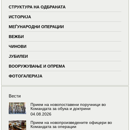
СТРУКТУРА НА ОДБРАНАТА
ИСТОРИЈА
МЕЃУНАРОДНИ ОПЕРАЦИИ
ВЕЖБИ
ЧИНОВИ
ЈУБИЛЕИ
ВООРУЖУВАЊЕ И ОПРЕМА
ФОТОГАЛЕРИЈА
Вести
Прием на новопоставени поручници во
Командата за обука и доктрини
04.08.2026
Прием на новопроизведените офицери во
Командата за операции