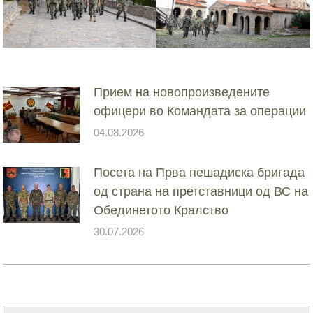
Прием на новопроизведените
офицери во Командата за операции
04.08.2026
Посета на Прва пешадиска бригада
од страна на претставници од ВС на
Обединетото Кралство
30.07.2026