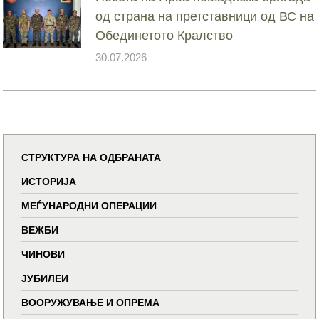
од страна на претставници од ВС на
Обединетото Кралство
30.07.2026
СТРУКТУРА НА ОДБРАНАТА
ИСТОРИЈА
МЕЃУНАРОДНИ ОПЕРАЦИИ
ВЕЖБИ
ЧИНОВИ
ЈУБИЛЕИ
ВООРУЖУВАЊЕ И ОПРЕМА