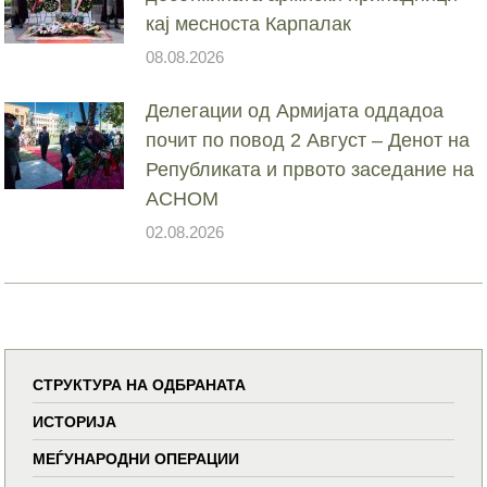
кај месноста Карпалак
08.08.2026
Делегации од Армијата оддадоа
почит по повод 2 Август – Денот на
Републиката и првото заседание на
АСНОМ
02.08.2026
СТРУКТУРА НА ОДБРАНАТА
ИСТОРИЈА
МЕЃУНАРОДНИ ОПЕРАЦИИ