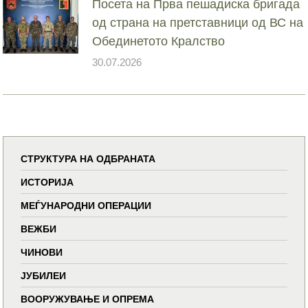
Посета на Прва пешадиска бригада
од страна на претставници од ВС на
Обединетото Кралство
30.07.2026
СТРУКТУРА НА ОДБРАНАТА
ИСТОРИЈА
МЕЃУНАРОДНИ ОПЕРАЦИИ
ВЕЖБИ
ЧИНОВИ
ЈУБИЛЕИ
ВООРУЖУВАЊЕ И ОПРЕМА