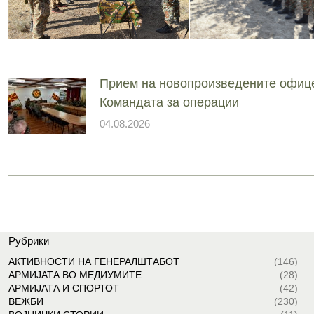
Прием на новопроизведените офиц
Командата за операции
04.08.2026
Рубрики
АКТИВНОСТИ НА ГЕНЕРАЛШТАБОТ
(146)
АРМИЈАТА ВО МЕДИУМИТЕ
(28)
АРМИЈАТА И СПОРТОТ
(42)
ВЕЖБИ
(230)