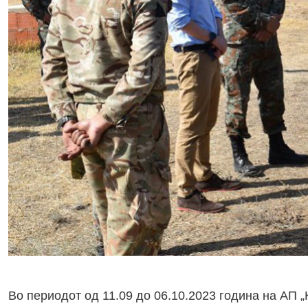
Во периодот од 11.09 до 06.10.2023 година на АП „