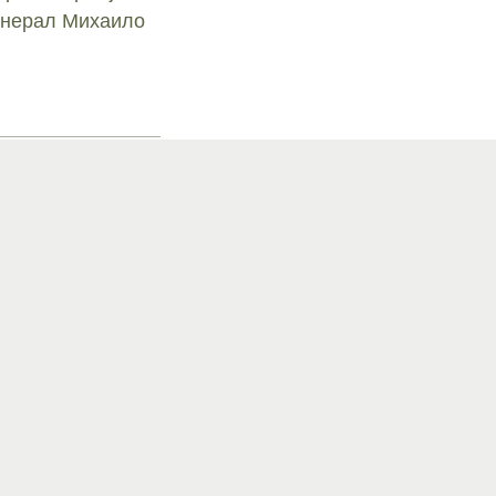
Генерал Михаило