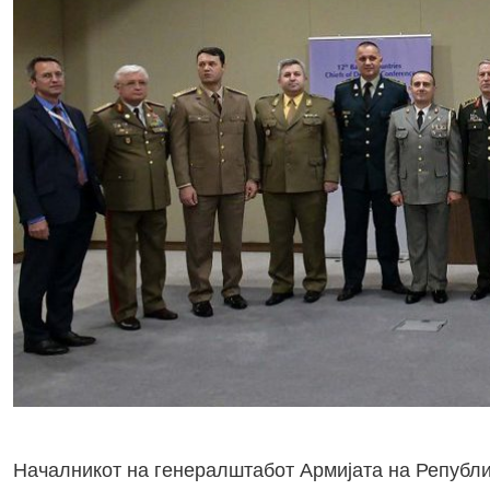
Началникот на генералштабот Армијата на Републи