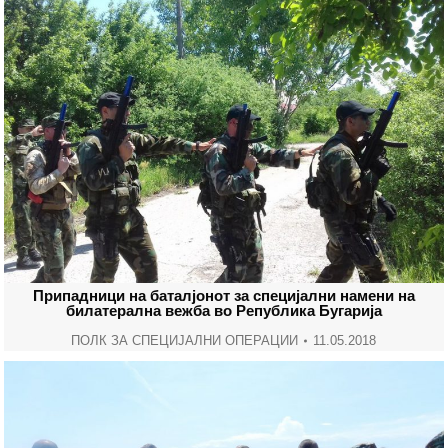
Припадници на баталјонот за специјални намени на
билатерална вежба во Република Бугарија
ПОЛК ЗА СПЕЦИЈАЛНИ ОПЕРАЦИИ
11.05.2018