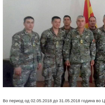
Во период од 02.05.2018 до 31.05.2018 година во 