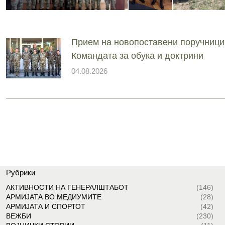
Прием на новопоставени поручници
Командата за обука и доктрини
04.08.2026
Рубрики
АКТИВНОСТИ НА ГЕНЕРАЛШТАБОТ
(146)
АРМИЈАТА ВО МЕДИУМИТЕ
(28)
АРМИЈАТА И СПОРТОТ
(42)
ВЕЖБИ
(230)