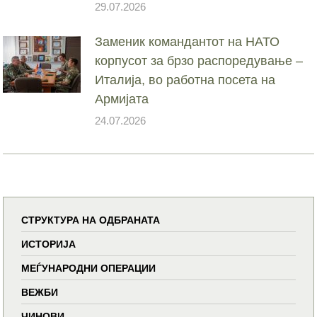
29.07.2026
Заменик командантот на НАТО
корпусот за брзо распоредување –
Италија, во работна посета на
Армијата
24.07.2026
СТРУКТУРА НА ОДБРАНАТА
ИСТОРИЈА
МЕЃУНАРОДНИ ОПЕРАЦИИ
ВЕЖБИ
ЧИНОВИ