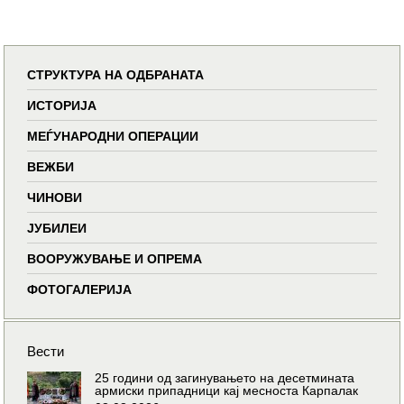
СТРУКТУРА НА ОДБРАНАТА
ИСТОРИЈА
МЕЃУНАРОДНИ ОПЕРАЦИИ
ВЕЖБИ
ЧИНОВИ
ЈУБИЛЕИ
ВООРУЖУВАЊЕ И ОПРЕМА
ФОТОГАЛЕРИЈА
Вести
25 години од загинувањето на десетмината
армиски припадници кај месноста Карпалак