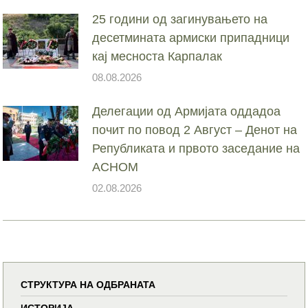
25 години од загинувањето на
десетмината армиски припадници
кај месноста Карпалак
08.08.2026
Делегации од Армијата оддадоа
почит по повод 2 Август – Денот на
Републиката и првото заседание на
АСНОМ
02.08.2026
СТРУКТУРА НА ОДБРАНАТА
ИСТОРИЈА