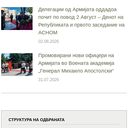
Делегации од Армијата оддадоа
почит по повод 2 Август – Денот на
Републиката и првото заседание на
АСНОМ
02.08.2026
Промовирани нови офицери на
Армијата во Воената академија
„Генерал Михаило Апостолски“
31.07.2026
СТРУКТУРА НА ОДБРАНАТА