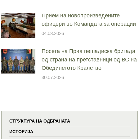
Прием на новопроизведените
офицери во Командата за операции
04.08.2026
Посета на Прва пешадиска бригада
од страна на претставници од ВС на
Обединетото Кралство
30.07.2026
СТРУКТУРА НА ОДБРАНАТА
ИСТОРИЈА