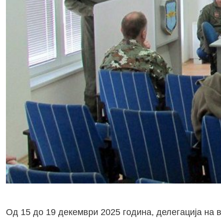
Од 15 до 19 декември 2025 година, делегација на 