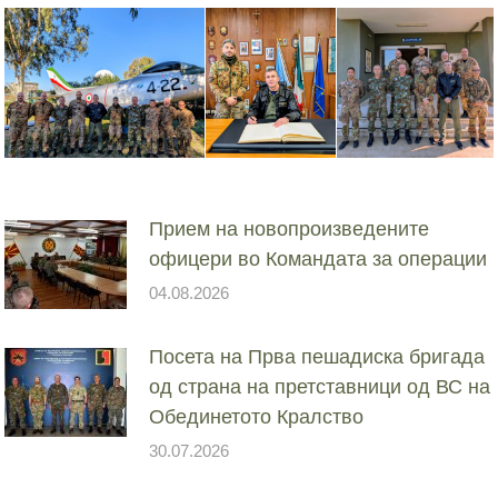
Прием на новопроизведените
офицери во Командата за операции
04.08.2026
Посета на Прва пешадиска бригада
од страна на претставници од ВС на
Обединетото Кралство
30.07.2026