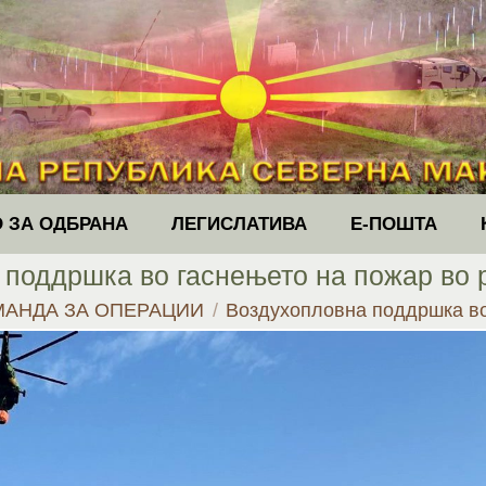
 ЗА ОДБРАНА
ЛЕГИСЛАТИВА
Е-ПОШТА
поддршка во гаснењето на пожар во 
МАНДА ЗА ОПЕРАЦИИ
Воздухопловна поддршка в