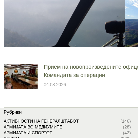
Прием на новопроизведените офиц
Командата за операции
04.08.2026
Рубрики
АКТИВНОСТИ НА ГЕНЕРАЛШТАБОТ
(146)
АРМИЈАТА ВО МЕДИУМИТЕ
(28)
АРМИЈАТА И СПОРТОТ
(42)