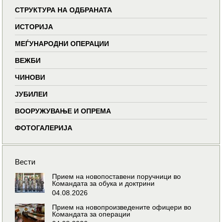
СТРУКТУРА НА ОДБРАНАТА
ИСТОРИЈА
МЕЃУНАРОДНИ ОПЕРАЦИИ
ВЕЖБИ
ЧИНОВИ
ЈУБИЛЕИ
ВООРУЖУВАЊЕ И ОПРЕМА
ФОТОГАЛЕРИЈА
Вести
Прием на новопоставени поручници во
Командата за обука и доктрини
04.08.2026
Прием на новопроизведените офицери во
Командата за операции