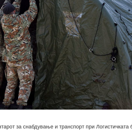
тарот за снабдување и транспорт при Логистичката 