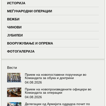
ИСТОРИЈА
МЕЃУНАРОДНИ ОПЕРАЦИИ
ВЕЖБИ
ЧИНОВИ
ЈУБИЛЕИ
ВООРУЖУВАЊЕ И ОПРЕМА
ФОТОГАЛЕРИЈА
Вести
Прием на новопоставени поручници во
Командата за обука и доктрини
04.08.2026
Прием на новопроизведените офицери во
Командата за операции
04.08.2026
Делегации од Армијата оддадоа почит по