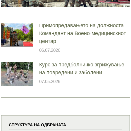
Примопредавањето на должноста
Командант на Воено-медицинскиот
центар
06.07.2026
Курс за предболничко згрижување
на повредени и заболени
07.05.2026
СТРУКТУРА НА ОДБРАНАТА