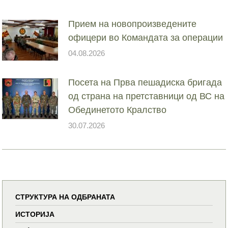
Прием на новопроизведените
офицери во Командата за операции
04.08.2026
Посета на Прва пешадиска бригада
од страна на претставници од ВС на
Обединетото Кралство
30.07.2026
СТРУКТУРА НА ОДБРАНАТА
ИСТОРИЈА