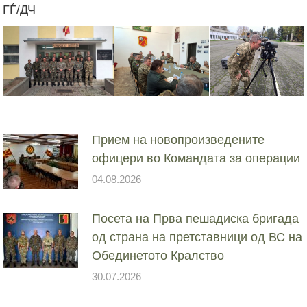
ГЃ/ДЧ
Прием на новопроизведените
офицери во Командата за операции
04.08.2026
Посета на Прва пешадиска бригада
од страна на претставници од ВС на
Обединетото Кралство
30.07.2026