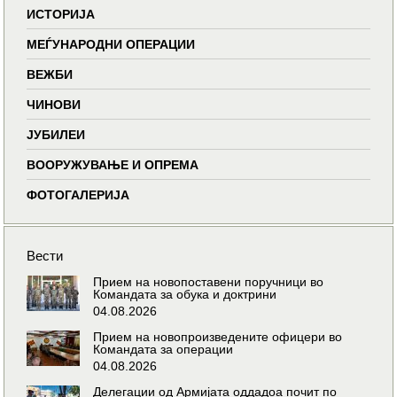
ИСТОРИЈА
МЕЃУНАРОДНИ ОПЕРАЦИИ
ВЕЖБИ
ЧИНОВИ
ЈУБИЛЕИ
ВООРУЖУВАЊЕ И ОПРЕМА
ФОТОГАЛЕРИЈА
Вести
Прием на новопоставени поручници во
Командата за обука и доктрини
04.08.2026
Прием на новопроизведените офицери во
Командата за операции
04.08.2026
Делегации од Армијата оддадоа почит по