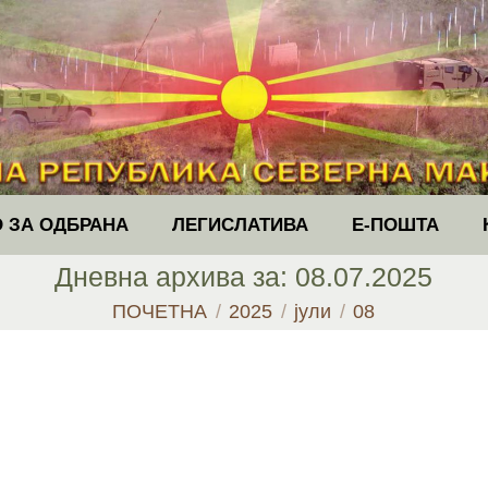
 ЗА ОДБРАНА
ЛЕГИСЛАТИВА
Е-ПОШТА
Дневна архива за:
08.07.2025
You are here:
ПОЧЕТНА
2025
јули
08