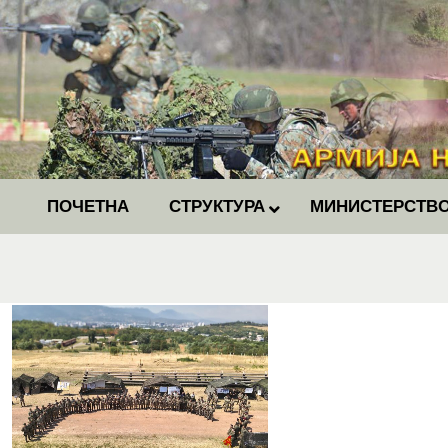
ПОЧЕТНА
СТРУКТУРА
МИНИСТЕРСТВО