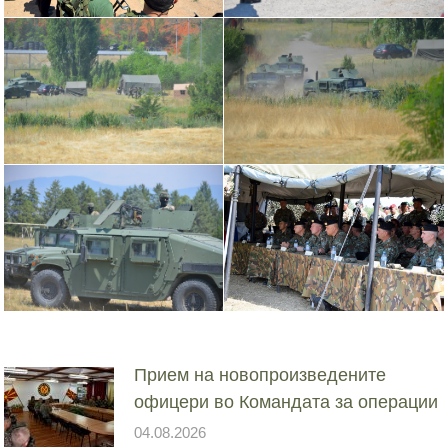
Прием на новопроизведените
офицери во Командата за операции
04.08.2026