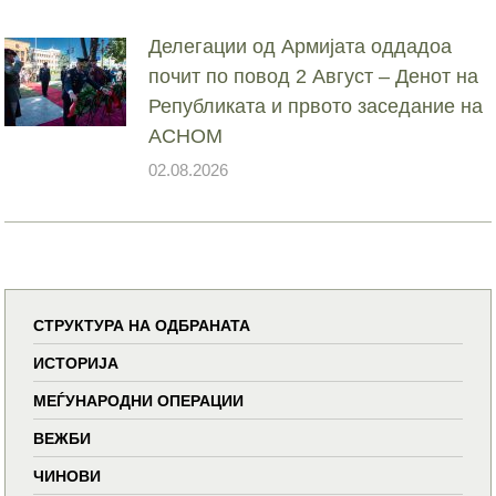
Делегации од Армијата оддадоа
почит по повод 2 Август – Денот на
Републиката и првото заседание на
АСНОМ
02.08.2026
СТРУКТУРА НА ОДБРАНАТА
ИСТОРИЈА
МЕЃУНАРОДНИ ОПЕРАЦИИ
ВЕЖБИ
ЧИНОВИ