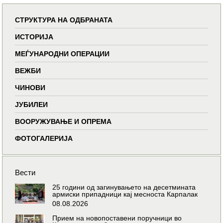
СТРУКТУРА НА ОДБРАНАТА
ИСТОРИЈА
МЕЃУНАРОДНИ ОПЕРАЦИИ
ВЕЖБИ
ЧИНОВИ
ЈУБИЛЕИ
ВООРУЖУВАЊЕ И ОПРЕМА
ФОТОГАЛЕРИЈА
Вести
25 години од загинувањето на десетмината
армиски припадници кај месноста Карпалак
08.08.2026
Прием на новопоставени поручници во