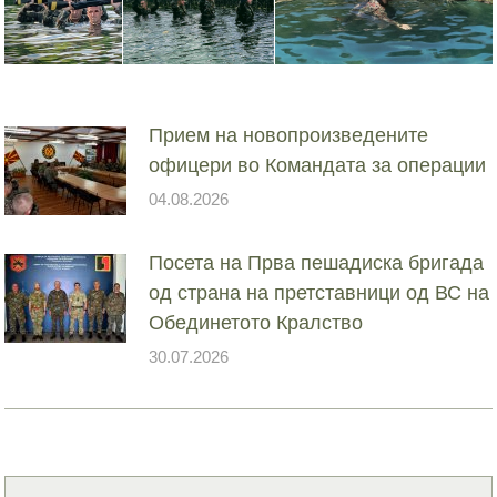
Прием на новопроизведените
офицери во Командата за операции
04.08.2026
Посета на Прва пешадиска бригада
од страна на претставници од ВС на
Обединетото Кралство
30.07.2026