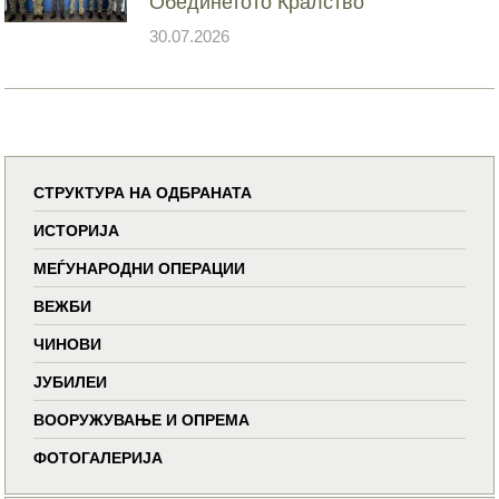
Обединетото Кралство
30.07.2026
СТРУКТУРА НА ОДБРАНАТА
ИСТОРИЈА
МЕЃУНАРОДНИ ОПЕРАЦИИ
ВЕЖБИ
ЧИНОВИ
ЈУБИЛЕИ
ВООРУЖУВАЊЕ И ОПРЕМА
ФОТОГАЛЕРИЈА