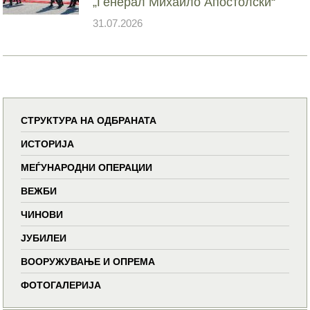
„Генерал Михаило Апостолски“
31.07.2026
СТРУКТУРА НА ОДБРАНАТА
ИСТОРИЈА
МЕЃУНАРОДНИ ОПЕРАЦИИ
ВЕЖБИ
ЧИНОВИ
ЈУБИЛЕИ
ВООРУЖУВАЊЕ И ОПРЕМА
ФОТОГАЛЕРИЈА