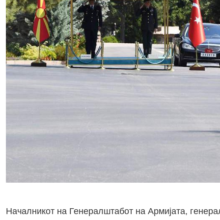
Началникот на Генералштабот на Армијата, генерал