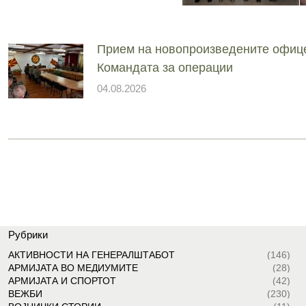
Прием на новопроизведените офиц
Командата за операции
04.08.2026
Рубрики
АКТИВНОСТИ НА ГЕНЕРАЛШТАБОТ
(146)
АРМИЈАТА ВО МЕДИУМИТЕ
(28)
АРМИЈАТА И СПОРТОТ
(42)
ВЕЖБИ
(230)