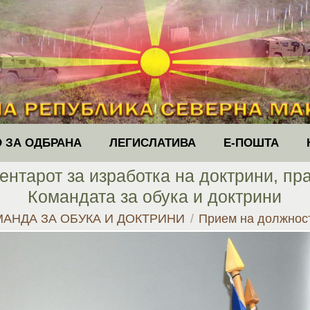
 ЗА ОДБРАНА
ЛЕГИСЛАТИВА
Е-ПОШТА
нтарот за изработка на доктрини, пра
Командата за обука и доктрини
АНДА ЗА ОБУКА И ДОКТРИНИ
Прием на должнос