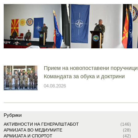
Прием на новопоставени поручници
Командата за обука и доктрини
04.08.2026
Рубрики
АКТИВНОСТИ НА ГЕНЕРАЛШТАБОТ
(146)
АРМИЈАТА ВО МЕДИУМИТЕ
(28)
АРМИЈАТА И СПОРТОТ
(42)