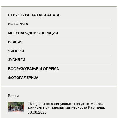
СТРУКТУРА НА ОДБРАНАТА
ИСТОРИЈА
МЕЃУНАРОДНИ ОПЕРАЦИИ
ВЕЖБИ
ЧИНОВИ
ЈУБИЛЕИ
ВООРУЖУВАЊЕ И ОПРЕМА
ФОТОГАЛЕРИЈА
Вести
25 години од загинувањето на десетмината
армиски припадници кај месноста Карпалак
08.08.2026