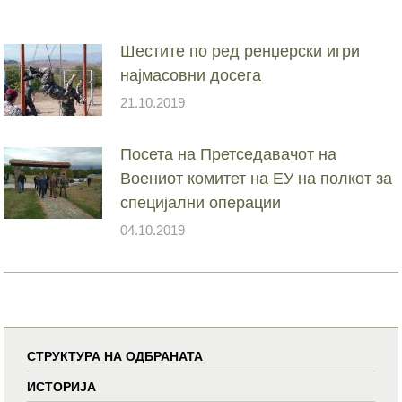
Шестите по ред ренџерски игри
најмасовни досега
21.10.2019
Посета на Претседавачот на
Воениот комитет на ЕУ на полкот за
специјални операции
04.10.2019
СТРУКТУРА НА ОДБРАНАТА
ИСТОРИЈА