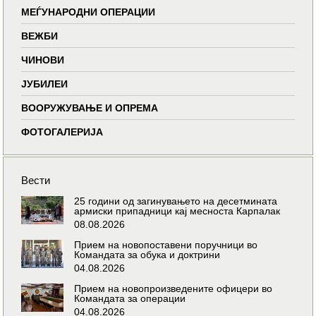
МЕЃУНАРОДНИ ОПЕРАЦИИ
ВЕЖБИ
ЧИНОВИ
ЈУБИЛЕИ
ВООРУЖУВАЊЕ И ОПРЕМА
ФОТОГАЛЕРИЈА
Вести
25 години од загинувањето на десетмината
армиски припадници кај месноста Карпалак
08.08.2026
Прием на новопоставени поручници во
Командата за обука и доктрини
04.08.2026
Прием на новопроизведените офицери во
Командата за операции
04.08.2026