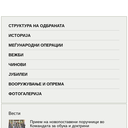
СТРУКТУРА НА ОДБРАНАТА
ИСТОРИЈА
МЕЃУНАРОДНИ ОПЕРАЦИИ
ВЕЖБИ
ЧИНОВИ
ЈУБИЛЕИ
ВООРУЖУВАЊЕ И ОПРЕМА
ФОТОГАЛЕРИЈА
Вести
Прием на новопоставени поручници во
Командата за обука и доктрини