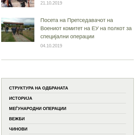
21.10.2019
Посета на Претседавачот на
Воениот комитет на ЕУ на полкот за
специјални операции
04.10.2019
СТРУКТУРА НА ОДБРАНАТА
ИСТОРИЈА
МЕЃУНАРОДНИ ОПЕРАЦИИ
ВЕЖБИ
ЧИНОВИ