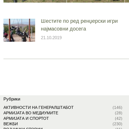
Шестите по ред ренџерски игри
најмасовни досега
21.10.2019
Рубрики
АКТИВНОСТИ НА ГЕНЕРАЛШТАБОТ
(146)
АРМИЈАТА ВО МЕДИУМИТЕ
(28)
АРМИЈАТА И СПОРТОТ
(42)
ВЕЖБИ
(230)