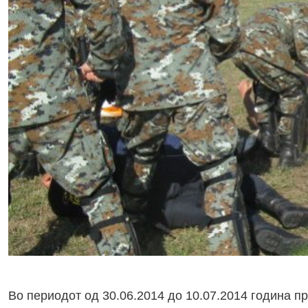
Во периодот од 30.06.2014 до 10.07.2014 година п