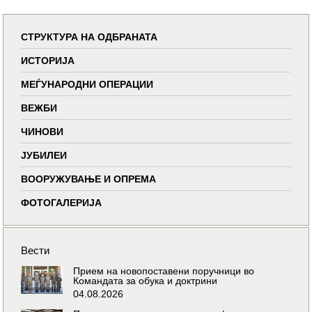
СТРУКТУРА НА ОДБРАНАТА
ИСТОРИЈА
МЕЃУНАРОДНИ ОПЕРАЦИИ
ВЕЖБИ
ЧИНОВИ
ЈУБИЛЕИ
ВООРУЖУВАЊЕ И ОПРЕМА
ФОТОГАЛЕРИЈА
Вести
Прием на новопоставени поручници во
Командата за обука и доктрини
04.08.2026