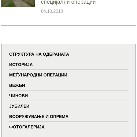
специјални операции
04.10.2019
СТРУКТУРА НА ОДБРАНАТА
ИСТОРИЈА
МЕЃУНАРОДНИ ОПЕРАЦИИ
ВЕЖБИ
ЧИНОВИ
ЈУБИЛЕИ
ВООРУЖУВАЊЕ И ОПРЕМА
ФОТОГАЛЕРИЈА