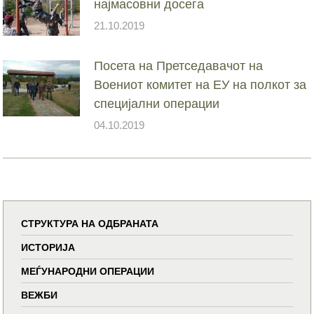
најмасовни досега
21.10.2019
Посета на Претседавачот на
Воениот комитет на ЕУ на полкот за
специјални операции
04.10.2019
СТРУКТУРА НА ОДБРАНАТА
ИСТОРИЈА
МЕЃУНАРОДНИ ОПЕРАЦИИ
ВЕЖБИ